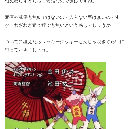
相変わらずどちらも委縮なので微妙ですね。
麻痺や凍傷も無効ではないので入らない事は無いのです
が、わざわざ狙う程でも無いという感じでしょうか。
ついでに狙えたらラッキークッキーもんじゃ焼きぐらいに
思っておきましょう。