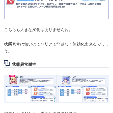
こちらも大きな変化はありませんね。
状態異常は無いのでバリアで問題なく無効化出来るでしょ
う。
状態異常耐性