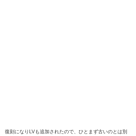
復刻になりLVも追加されたので、ひとまず古いのとは別