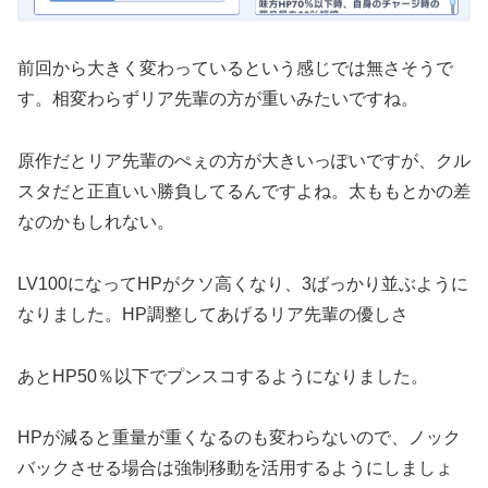
前回から大きく変わっているという感じでは無さそうで
す。相変わらずリア先輩の方が重いみたいですね。
原作だとリア先輩のぺぇの方が大きいっぽいですが、クル
スタだと正直いい勝負してるんですよね。太ももとかの差
なのかもしれない。
LV100になってHPがクソ高くなり、3ばっかり並ぶように
なりました。HP調整してあげるリア先輩の優しさ
あとHP50％以下でプンスコするようになりました。
HPが減ると重量が重くなるのも変わらないので、ノック
バックさせる場合は強制移動を活用するようにしましょ