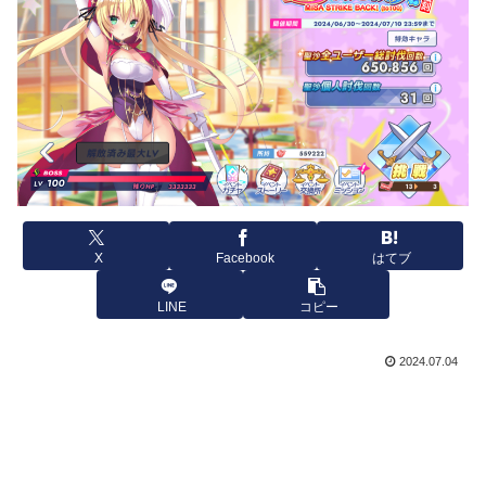
X
Facebook
はてブ
LINE
コピー
2024.07.04