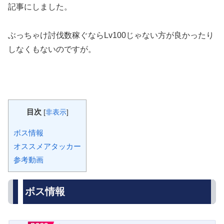
記事にしました。
ぶっちゃけ討伐数稼ぐならLv100じゃない方が良かったり
しなくもないのですが。
目次
[
非表示
]
ボス情報
オススメアタッカー
参考動画
ボス情報