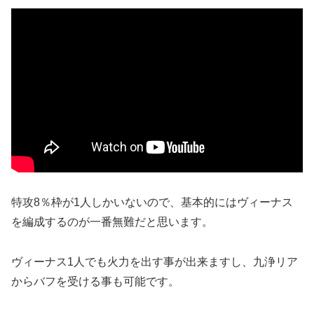
特攻8％枠が1人しかいないので、基本的にはヴィーナス
を編成するのが一番無難だと思います。
ヴィーナス1人でも火力を出す事が出来ますし、九浄リア
からバフを受ける事も可能です。