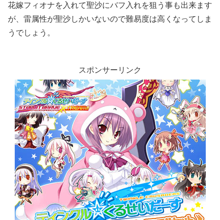
花嫁フィオナを入れて聖沙にバフ入れを狙う事も出来ます
が、雷属性が聖沙しかいないので難易度は高くなってしま
うでしょう。
スポンサーリンク