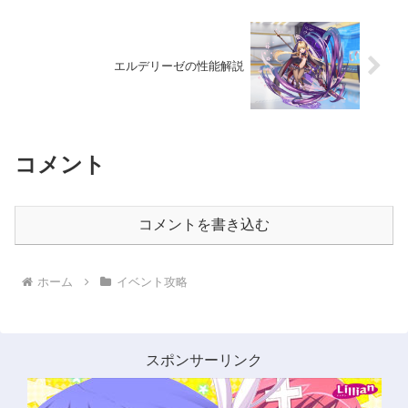
エルデリーゼの性能解説
コメント
コメントを書き込む
ホーム
イベント攻略
スポンサーリンク