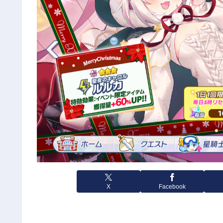
X
Facebook