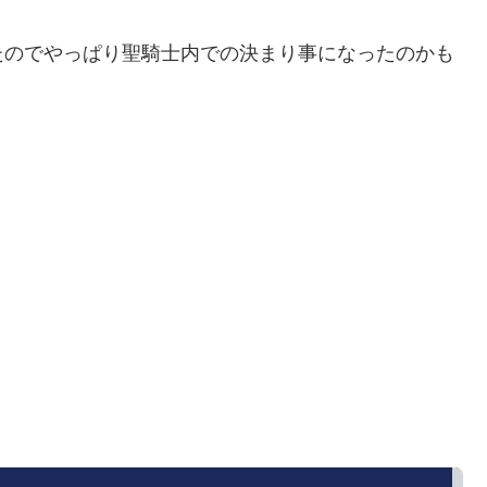
たのでやっぱり聖騎士内での決まり事になったのかも