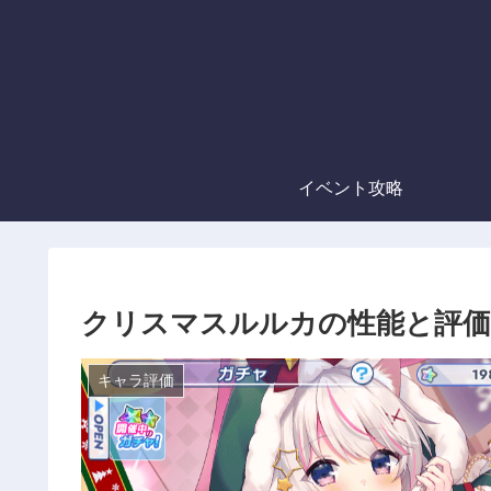
イベント攻略
クリスマスルルカの性能と評価
キャラ評価