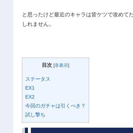
と思ったけど最近のキャラは皆ケツで攻めて
しれません。
目次
[
非表示
]
ステータス
EX1
EX2
今回のガチャは引くべき？
試し撃ち