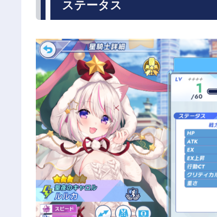
ステータス