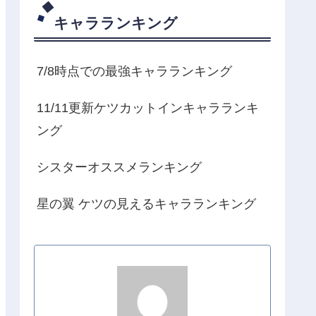
キャラランキング
7/8時点での最強キャラランキング
11/11更新ケツカットインキャラランキ
ング
シスターオススメランキング
星の翼 ケツの見えるキャラランキング