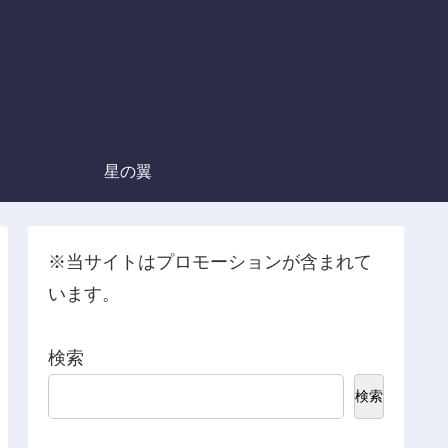
星の翼
※当サイトはプロモーションが含まれて
います。
検索
検索