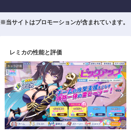
※当サイトはプロモーションが含まれています。
レミカの性能と評価
キャラ評価