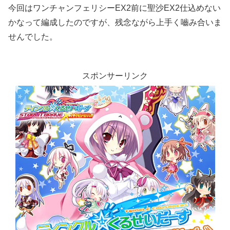
今回はワンチャンフェリシーEX2前に聖沙EX2仕込めない
かなって編成したのですが、残念ながら上手く嚙み合いま
せんでした。
スポンサーリンク