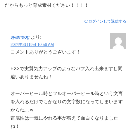
だからもっと育成素材ください！！！！
ログインして返信する
syameog
より:
2024年3月19日 10:56 AM
コメントありがとうございます！
EX2で実質気力アップのようなバフ入れ出来ますし間
違いありませんね！
オーバーヒール時とフルオーバーヒール時という文言
を入れるだけでもかなりの文字数になってしまいます
からね…ｗ
雷属性は一気にやれる事が増えて面白くなりました
ね！