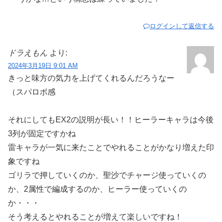
ログインして返信する
ドラえもん
より:
2024年3月19日 9:01 AM
きっと味方の気力を上げてくれるんだろうなー
（スパロボ感
それにしてもEX2の説明が長い！！ヒーラーキャラは今後
3列が固定ですかね
雷キャラが一気に来たことでやれることがかなり増えた印
象ですね
ゴリラで押していくのか、聖沙でチャージ使っていくの
か、2属性で編成するのか、ヒーラー使っていくの
か・・・
そう考えるとやれることが増えて楽しいですね！