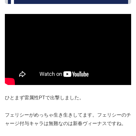
ひとまず雷属性PTで出撃しました。
フェリシーがめっちゃ生き生きしてます。フェリシーのチ
ャージ付与キャラは無難なのは新春ヴィーナスですね。