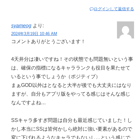
ログインして返信する
syameog
より:
2024年3月19日 10:46 AM
コメントありがとうございます！
4天井分は凄いですね！その状態でも問題無いという事
は、確保の指標になるキャラランクも役目を果たせて
いるという事でしょうか（ポジティブ）
まぁGOD以外はとなると大半が後でも大丈夫にはなり
ますが、自分もアプリ版をやってる感じはそんな感じ
なんですよね…
SSキャラ多すぎ問題は自分も最近感じていました！し
かし本当にSSは皆何かしら絶対に強い要素があるので
変に下げれるようなキャラでもないし…という感じで