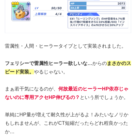
雷属性・人間・ヒーラータイプとして実装されました。
フェリシーで雷属性ヒーラー欲しいな…
からの
まさかのス
ピード実装。
やるじゃない。
まぁ若干気になるのが、
何故最近のヒーラーHP依存じゃ
ないのに専用アクセHP伸びるの？
という所でしょうか。
単純にHP量が増えて耐久性が上がるよ！みたいなノリか
もしれませんが、これがCT短縮だったらどれ程良かった
か…