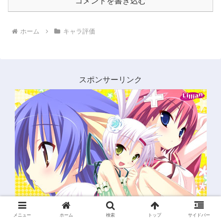
コメントを書き込む
ホーム
キャラ評価
スポンサーリンク
メニュー
ホーム
検索
トップ
サイドバー