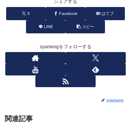
シェアする
X
Facebook
はてブ
LINE
コピー
syameogをフォローする
syameog
関連記事