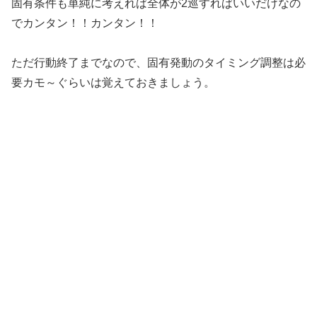
固有条件も単純に考えれば全体が2巡すればいいだけなの
でカンタン！！カンタン！！
ただ行動終了までなので、固有発動のタイミング調整は必
要カモ～ぐらいは覚えておきましょう。