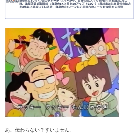
あ、伝わらない？すいません。