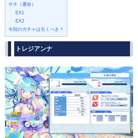
サチ（運命）
EX1
EX2
今回のガチャは引くべき？
トレジアンナ