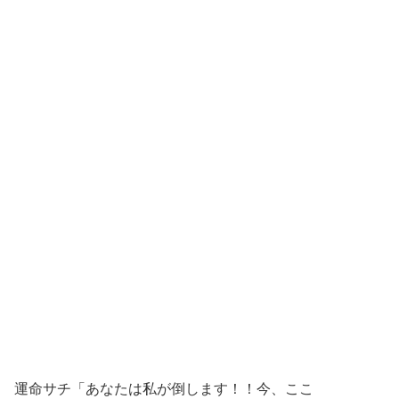
運命サチ「あなたは私が倒します！！今、ここ