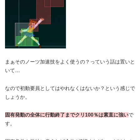
まぁそのノーツ加速技をよく使うの？っていう話は置いと
いて…
なので初動要員としてはやれなくはないか？という感じで
しょうか。
固有発動の全体に行動終了までクリ100％は素直に強い
で
す。