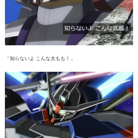
「知らないよ こんな太もも！」