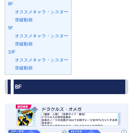
8F
オススメキャラ・シスター
突破動画
9F
オススメキャラ・シスター
突破動画
10F
オススメキャラ・シスター
突破動画
8F