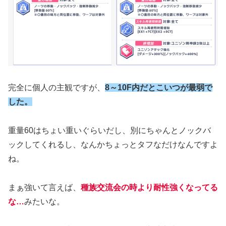
完全に個人の主観ですが、
8～10F内だとこいつが最弱で
した。
重量60はちょい重いぐらいだし、別にちゃんとノックバ
ックしてくれるし、なんかちょっとタフなだけなんですよ
ね。
まぁ強いて言えば、
種族交流会の時より耐性強くなってる
な…
みたいな。