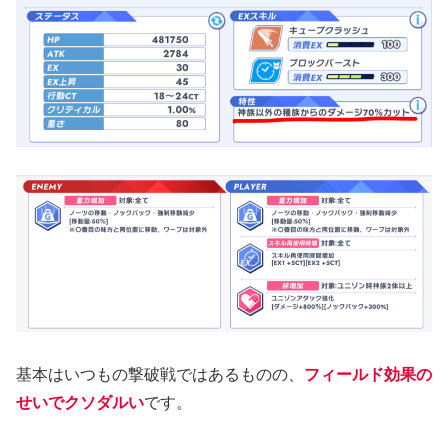
基本はいつもの撃破戦ではあるものの、
フィールド効果の
せいでクソダルい
です。