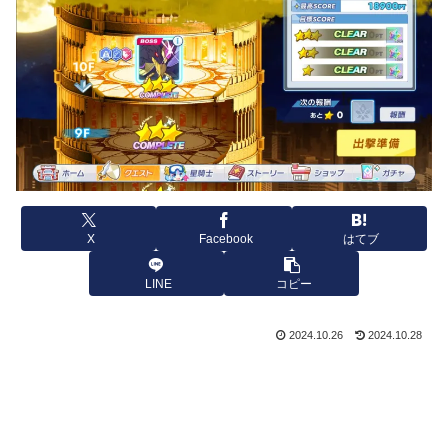
X
Facebook
はてブ
LINE
コピー
2024.10.26
2024.10.28