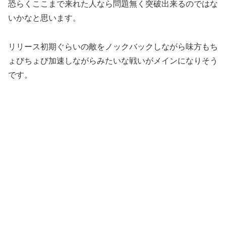
恐らくここまで来れた人なら問題無く突破出来るのではな
いかなと思います。
リリース初期ぐらいの敵をノックバックしながら味方もち
ょびちょび加速しながらみたいな戦いがメインになりそう
です。