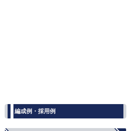
編成例・採用例