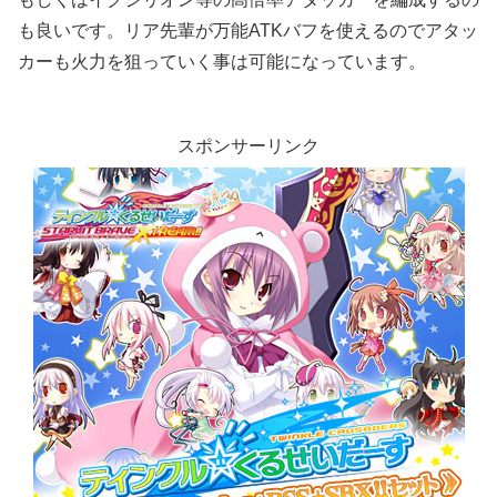
も良いです。リア先輩が万能ATKバフを使えるのでアタッ
カーも火力を狙っていく事は可能になっています。
スポンサーリンク