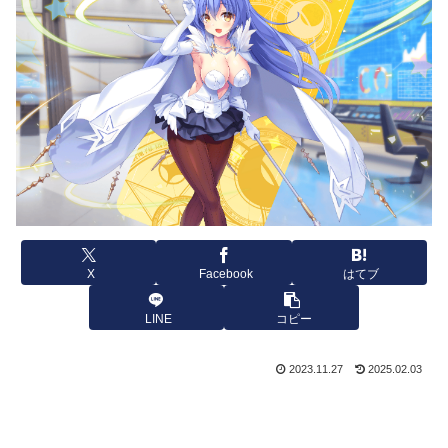
X
Facebook
はてブ
LINE
コピー
2023.11.27
2025.02.03