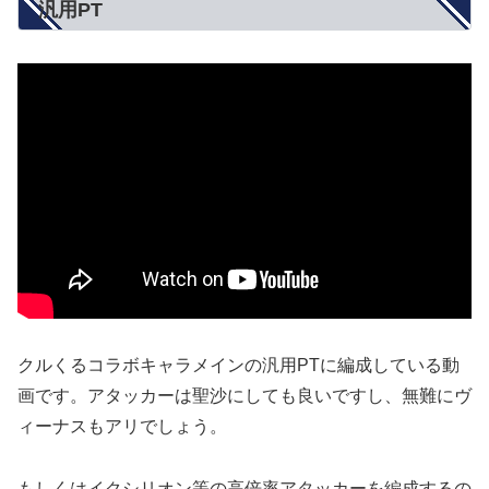
汎用PT
クルくるコラボキャラメインの汎用PTに編成している動
画です。アタッカーは聖沙にしても良いですし、無難にヴ
ィーナスもアリでしょう。
もしくはイクシリオン等の高倍率アタッカーを編成するの