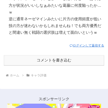
方が状況がいいしなぁみたいな葛藤に何度陥ったか…
ｗ
逆に通常ネーゼマインみたいに片方の使用頻度が低い
技の方が迷わないかもしれませんね！でも両方優秀だ
と間違い無く戦闘の選択肢は増えて面白いというｗ
ログインして返信する
コメントを書き込む
ホーム
キャラ評価
スポンサーリンク