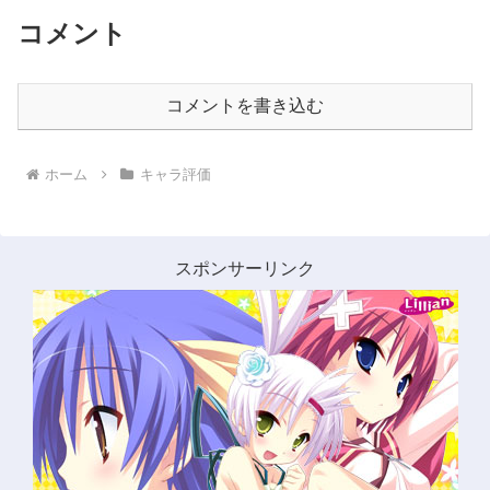
コメント
コメントを書き込む
ホーム
キャラ評価
スポンサーリンク