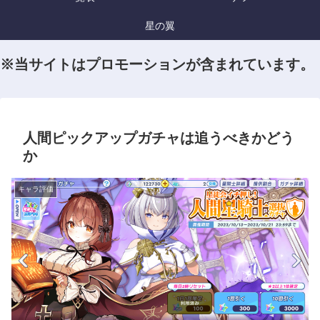
星の翼
※当サイトはプロモーションが含まれています。
人間ピックアップガチャは追うべきかどう
か
キャラ評価