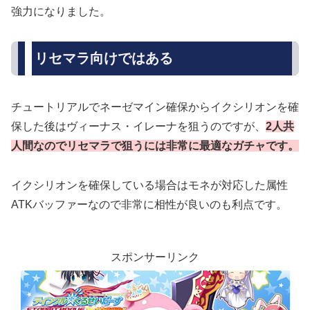
強力になりました。
リセマラ向けではある
チュートリアルでネーゼマイン確保からイクシリオンを確
保した後はヴィーナス・イレーナを狙うのですが、
2人共
人間なのでリセマラで狙うには非常に最適なガチャです。
イクシリオンを確保している場合はモネが対応した属性
ATKバッファーなので非常に相性が良いのも利点です。
スポンサーリンク