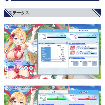
ステータス