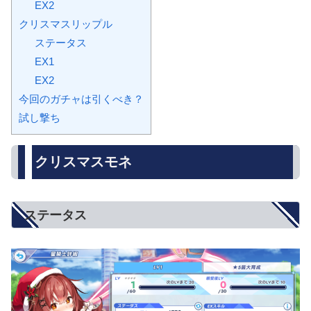
EX2
クリスマスリップル
ステータス
EX1
EX2
今回のガチャは引くべき？
試し撃ち
クリスマスモネ
ステータス