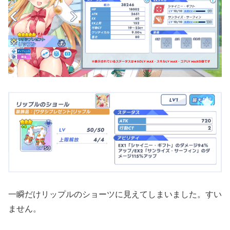
一瞬だけリップルのショーツに見えてしまいました。すい
ません。