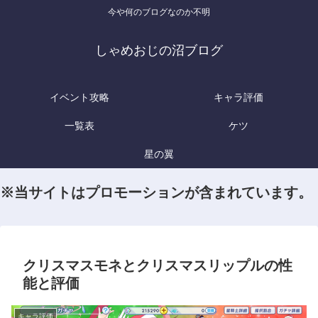
今や何のブログなのか不明
しゃめおじの沼ブログ
イベント攻略
キャラ評価
一覧表
ケツ
星の翼
※当サイトはプロモーションが含まれています。
クリスマスモネとクリスマスリップルの性
能と評価
キャラ評価