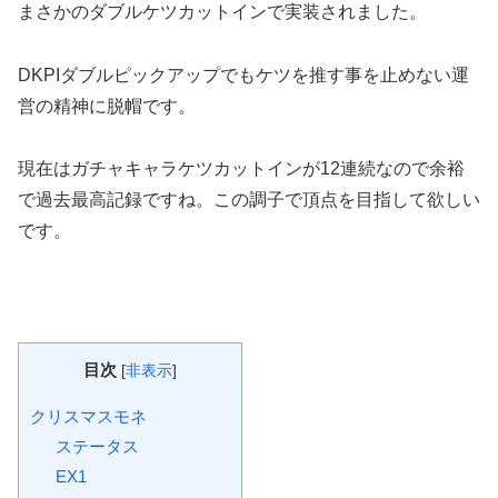
まさかのダブルケツカットインで実装されました。
DKPIダブルピックアップでもケツを推す事を止めない運
営の精神に脱帽です。
現在はガチャキャラケツカットインが12連続なので余裕
で過去最高記録ですね。この調子で頂点を目指して欲しい
です。
目次
[
非表示
]
クリスマスモネ
ステータス
EX1