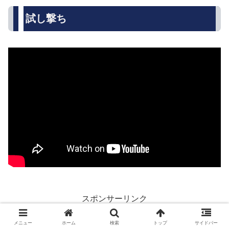
試し撃ち
スポンサーリンク
メニュー
ホーム
検索
トップ
サイドバー