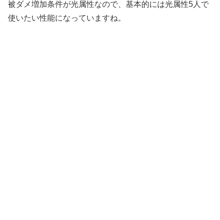
被ダメ増加条件が光属性なので、基本的には光属性5人で
使いたい性能になっていますね。