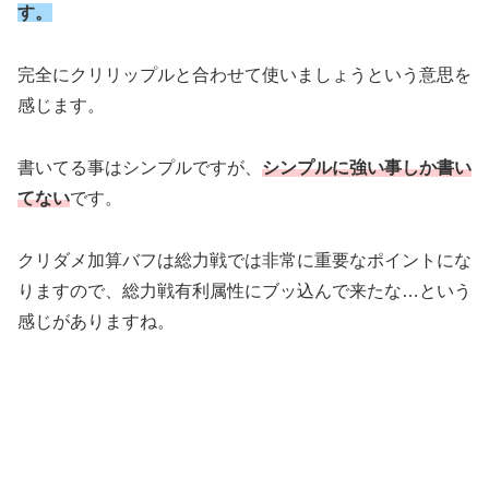
す。
完全にクリリップルと合わせて使いましょうという意思を
感じます。
書いてる事はシンプルですが、
シンプルに強い事しか書い
てない
です。
クリダメ加算バフは総力戦では非常に重要なポイントにな
りますので、総力戦有利属性にブッ込んで来たな…という
感じがありますね。