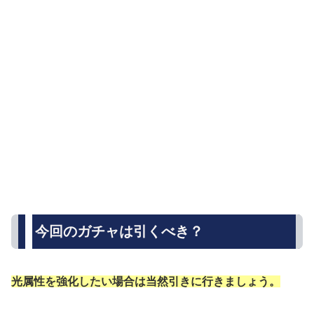
今回のガチャは引くべき？
光属性を強化したい場合は当然引きに行きましょう。