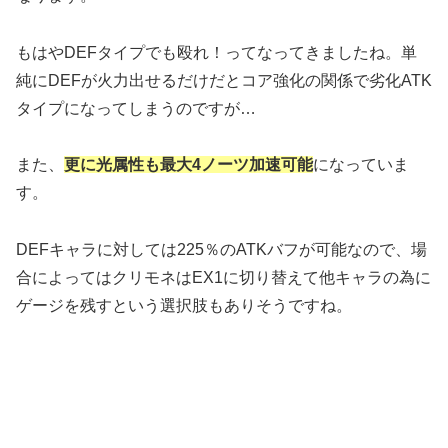
もはやDEFタイプでも殴れ！ってなってきましたね。単
純にDEFが火力出せるだけだとコア強化の関係で劣化ATK
タイプになってしまうのですが…
また、
更に光属性も最大4ノーツ加速可能
になっていま
す。
DEFキャラに対しては225％のATKバフが可能なので、場
合によってはクリモネはEX1に切り替えて他キャラの為に
ゲージを残すという選択肢もありそうですね。