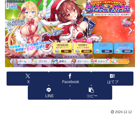
X
Facebook
はてブ
LINE
コピー
2024.12.12