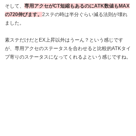
そして、
専用アクセがCT短縮もあるのにATK数値もMAX
の720伸びます。
2ステの時は半分ぐらい減る法則が壊れ
ました。
素ステだけだとEX上昇以外はうーん？という感じです
が、専用アクセのステータスを合わせると比較的ATKタイ
プ寄りのステータスになってくれるよという感じですね。