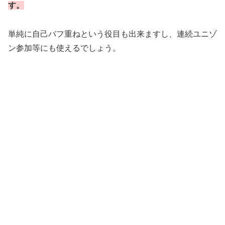
す。
単純に自己バフ重ねという役目も出来ますし、連続ユニゾ
ン参加等にも使えるでしょう。