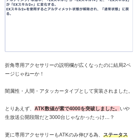
折角専用アクセサリーの説明欄が広くなったのに結局2ペ
ージじゃねーか！
闇属性・人間・アタッカータイプとして実装されました。
とりあえず、
ATK数値が素で4000を突破しました。
いや
生放送公開段階だと3000台じゃなかったっけ…？
更に専用アクセサリーもATKのみ伸びる為、
ステータス