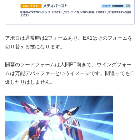
アポロは通常時は2フォームあり、EX1はそのフォームを
切り替える技になります。
開幕のソードフォームは人間PT向きで、ウイングフォー
ムは万能デバッファーというイメージです。間違っても自
爆したりはしません。