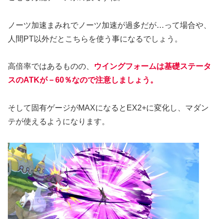
ノーツ加速まみれでノーツ加速が過多だが…って場合や、
人間PT以外だとこちらを使う事になるでしょう。
高倍率ではあるものの、
ウイングフォームは基礎ステータ
スのATKが－60％なので注意しましょう。
そして固有ゲージがMAXになるとEX2+に変化し、マダン
テが使えるようになります。