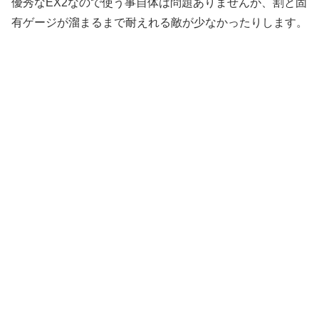
優秀なEX2なので使う事自体は問題ありませんが、割と固
有ゲージが溜まるまで耐えれる敵が少なかったりします。