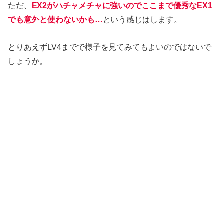
ただ、
EX2がハチャメチャに強いのでここまで優秀なEX1
でも意外と使わないかも…
という感じはします。
とりあえずLV4までで様子を見てみてもよいのではないで
しょうか。