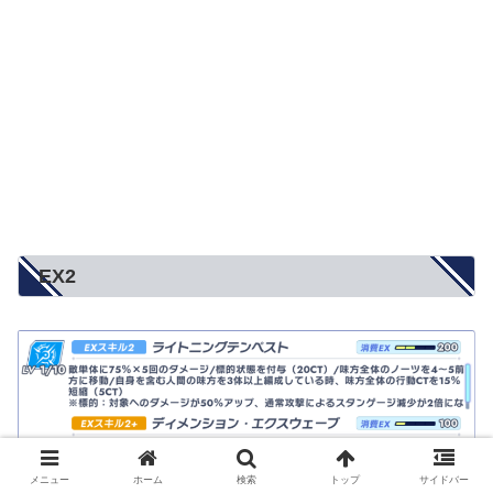
EX2
メニュー
ホーム
検索
トップ
サイドバー