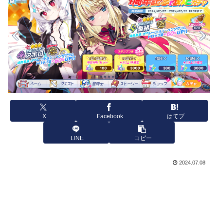
X
Facebook
はてブ
LINE
コピー
2024.07.08