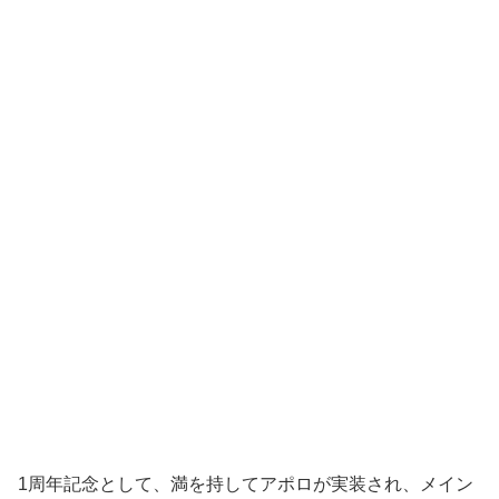
1周年記念として、満を持してアポロが実装され、メイン