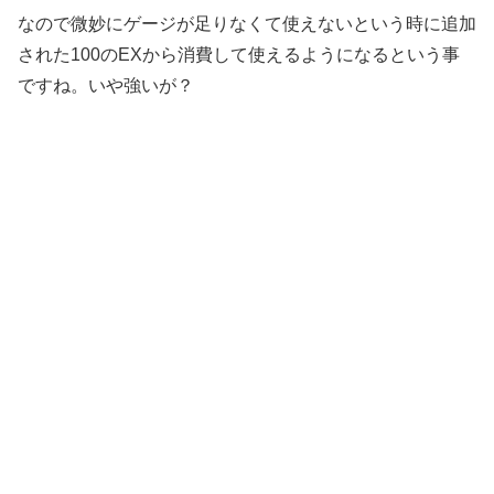
なので微妙にゲージが足りなくて使えないという時に追加
された100のEXから消費して使えるようになるという事
ですね。いや強いが？