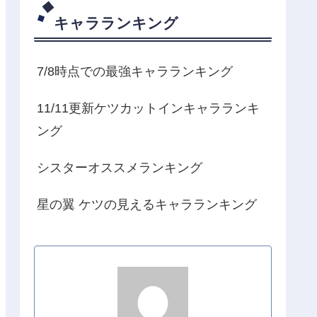
キャラランキング
7/8時点での最強キャラランキング
11/11更新ケツカットインキャラランキ
ング
シスターオススメランキング
星の翼 ケツの見えるキャラランキング