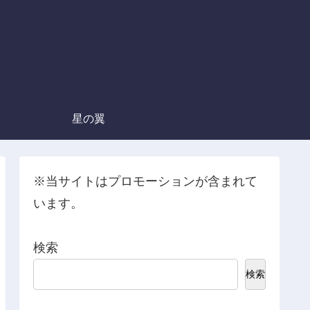
星の翼
※当サイトはプロモーションが含まれて
います。
検索
検索