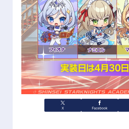
X
Facebook