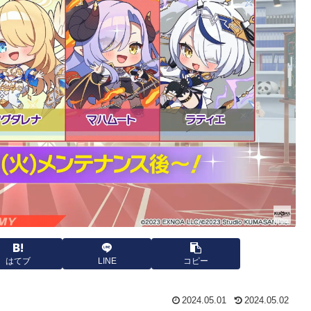
はてブ
LINE
コピー
2024.05.01
2024.05.02