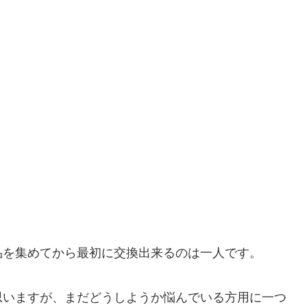
品を集めてから最初に交換出来るのは一人です。
思いますが、まだどうしようか悩んでいる方用に一つ