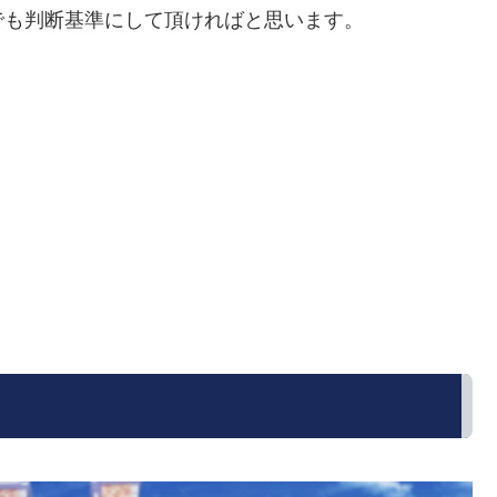
でも判断基準にして頂ければと思います。