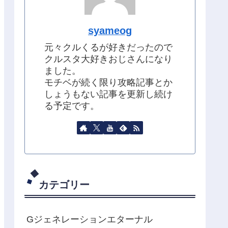
syameog
元々クルくるが好きだったので
クルスタ大好きおじさんになり
ました。
モチベが続く限り攻略記事とか
しょうもない記事を更新し続け
る予定です。
カテゴリー
Gジェネレーションエターナル