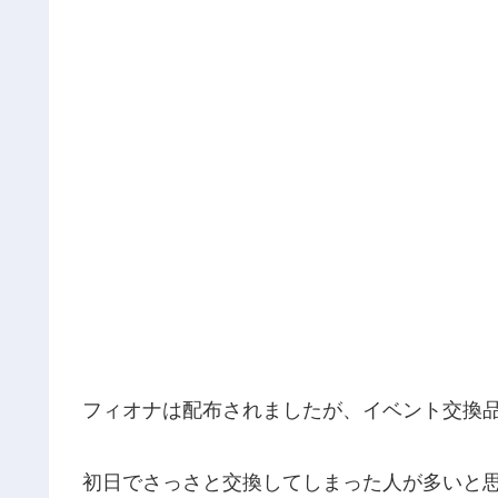
フィオナは配布されましたが、イベント交換
初日でさっさと交換してしまった人が多いと