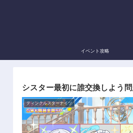
イベント攻略
シスター最初に誰交換しよう問
ティンクルスターナイツ