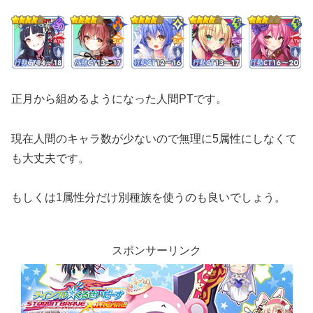
正月から組めるようになった人間PTです。
現在人間のキャラ数が少ないので無理に5属性にしなくて
も大丈夫です。
もしくは1属性分だけ別種族を使うのも良いでしょう。
スポンサーリンク