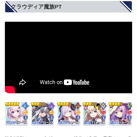
クラウディア魔族PT