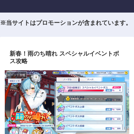
※当サイトはプロモーションが含まれています。
新春！雨のち晴れ スペシャルイベントボ
ス攻略
イベント攻略