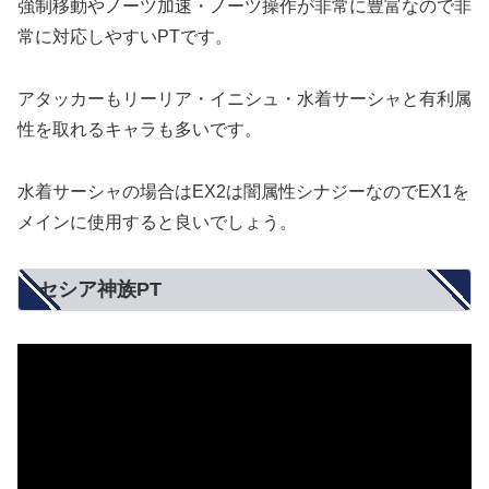
強制移動やノーツ加速・ノーツ操作が非常に豊富なので非
常に対応しやすいPTです。
アタッカーもリーリア・イニシュ・水着サーシャと有利属
性を取れるキャラも多いです。
水着サーシャの場合はEX2は闇属性シナジーなのでEX1を
メインに使用すると良いでしょう。
セシア神族PT