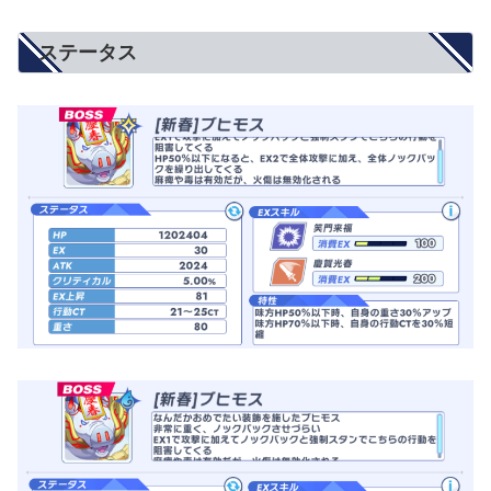
ステータス