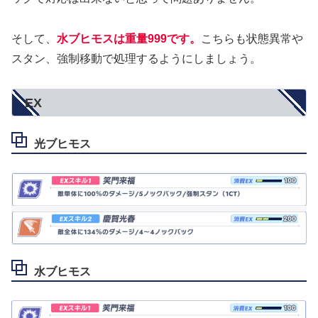
そして、
水ブヒモスは重量999です。
こちらも状態異常や
スタン、強制移動で処理するようにしましょう。
EX
光ブヒモス
水ブヒモス