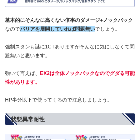
基本的にそんなに高くない倍率のダメージ+ノックバック
なので
バリアを展開していれば問題無い
でしょう。
強制スタンも謎に1CTありますがそんなに気にしなくて問
題無いと思います。
強いて言えば、
EX2は全体ノックバックなのでグダる可能
性があります。
HP半分以下で使ってくるので注意しましょう。
状態異常耐性