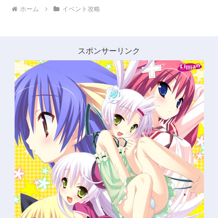
ホーム
イベント攻略
スポンサーリンク