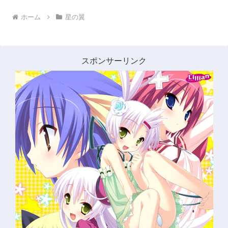
ホーム
星の翼
スポンサーリンク