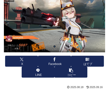
X
Facebook
はてブ
LINE
コピー
2025.08.18
2025.09.16