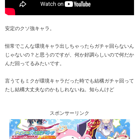
安定のクソ強キャラ。
恒常でこんな環境キャラ出しちゃったらガチャ回らないん
じゃないの？と思うのですが、何か好調らしいので何だか
んだ回ってるみたいです。
言うてもミクが環境キャラだった時でも結構ガチャ回って
たし結構大丈夫なのかもしれないね。知らんけど
スポンサーリンク