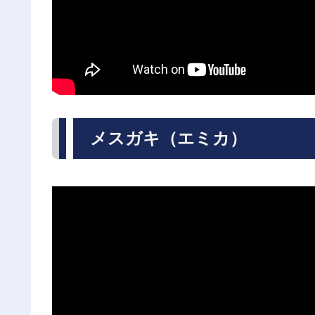
メスガキ（エミカ）