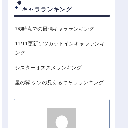
キャラランキング
7/8時点での最強キャラランキング
11/11更新ケツカットインキャラランキ
ング
シスターオススメランキング
星の翼 ケツの見えるキャラランキング