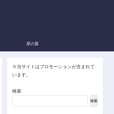
星の翼
※当サイトはプロモーションが含まれて
います。
検索
検索