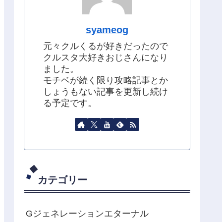
syameog
元々クルくるが好きだったので
クルスタ大好きおじさんになり
ました。
モチベが続く限り攻略記事とか
しょうもない記事を更新し続け
る予定です。
カテゴリー
Gジェネレーションエターナル