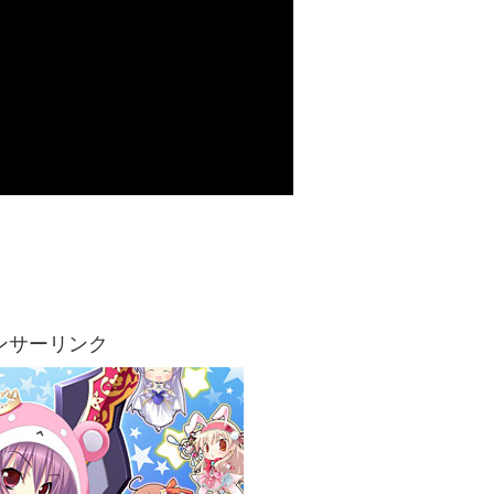
ンサーリンク