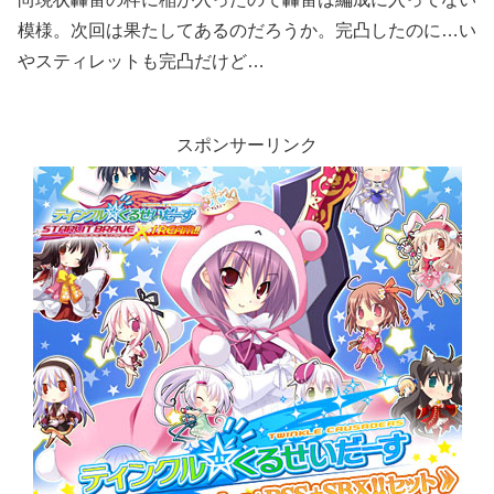
模様。次回は果たしてあるのだろうか。完凸したのに…い
やスティレットも完凸だけど…
スポンサーリンク