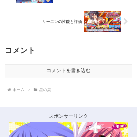
リーエンの性能と評価
コメント
コメントを書き込む
ホーム
星の翼
スポンサーリンク