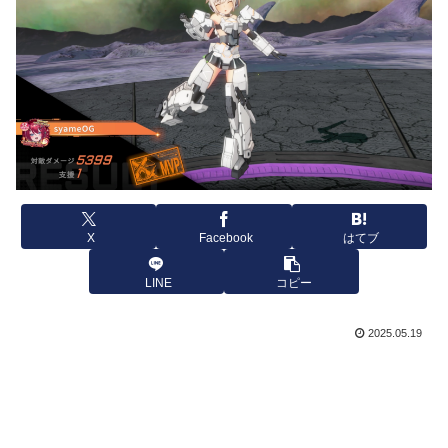
X
Facebook
はてブ
LINE
コピー
2025.05.19