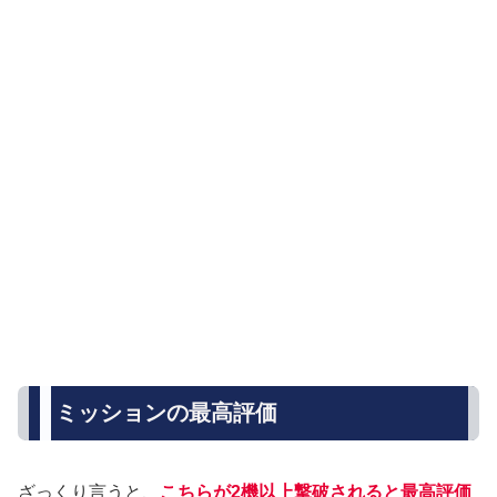
ミッションの最高評価
ざっくり言うと、
こちらが2機以上撃破されると最高評価