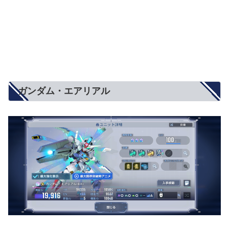
ガンダム・エアリアル