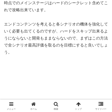
時点でのメインステージはハードのシークレット含めてこ
れで攻略出来ています。
エンドコンテンツを考えると各シナリオの機体を強化して
いく必要も出てくるのですが、ハードをスキップ出来るよ
うにならないと開発もままならないので、まずはこの方法
で全シナリオ最高評価を取るのを目標にすると良いでしょ
う。
メニュー
ホーム
検索
トップ
サイドバー