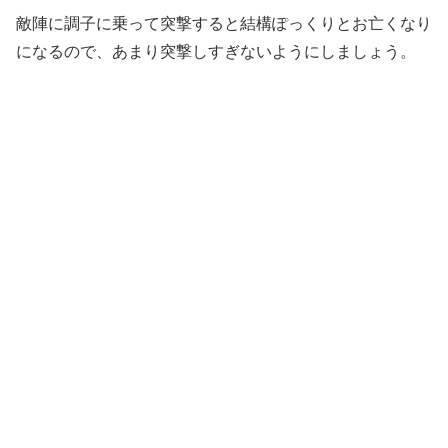
敵陣に調子に乗って突撃すると結構ぽっくりとお亡くなり
になるので、あまり突撃しすぎないようにしましょう。