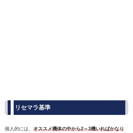
リセマラ基準
個人的には、
オススメ機体の中から2～3機いればかなり