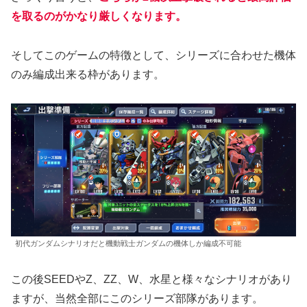
を取るのがかなり厳しくなります。
そしてこのゲームの特徴として、シリーズに合わせた機体
のみ編成出来る枠があります。
初代ガンダムシナリオだと機動戦士ガンダムの機体しか編成不可能
この後SEEDやZ、ZZ、W、水星と様々なシナリオがあり
ますが、当然全部にこのシリーズ部隊があります。