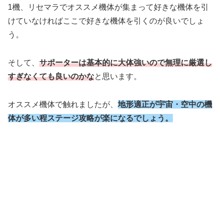
1機、リセマラでオススメ機体が集まって好きな機体を引
けていなければここで好きな機体を引くのが良いでしょ
う。
そして、
サポーターは基本的に大体強いので無理に厳選し
すぎなくても良いのかな
と思います。
オススメ機体で触れましたが、
地形適正が宇宙・空中の機
体が多い程ステージ攻略が楽になるでしょう。