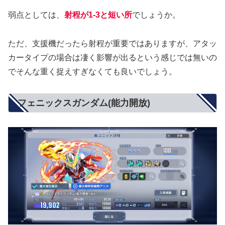
弱点としては、
射程が1-3と短い所
でしょうか。
ただ、支援機だったら射程が重要ではありますが、アタッ
カータイプの場合は凄く影響が出るという感じでは無いの
でそんな重く捉えすぎなくても良いでしょう。
フェニックスガンダム(能力開放)