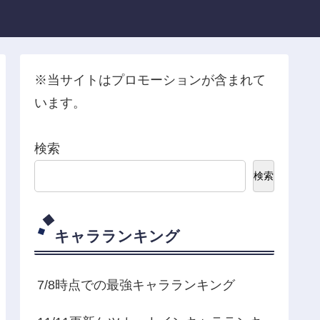
※当サイトはプロモーションが含まれて
います。
検索
検索
キャラランキング
7/8時点での最強キャラランキング