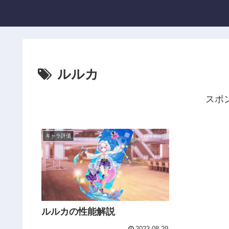
ルルカ
スポ
キャラ評価
ルルカの性能解説