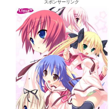
スポンサーリンク