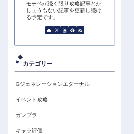
モチベが続く限り攻略記事とか
しょうもない記事を更新し続け
る予定です。
カテゴリー
Gジェネレーションエターナル
イベント攻略
ガンプラ
キャラ評価