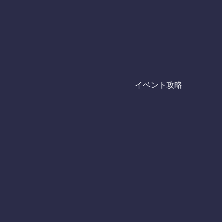
イベント攻略