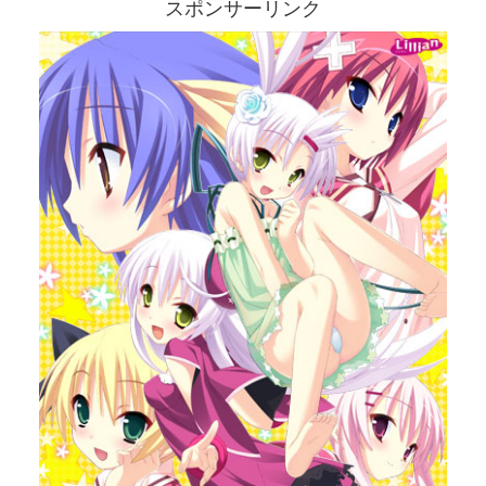
スポンサーリンク