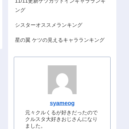
11/11更新ケツカットインキャラランキ
ング
シスターオススメランキング
星の翼 ケツの見えるキャラランキング
syameog
元々クルくるが好きだったので
クルスタ大好きおじさんになり
ました。